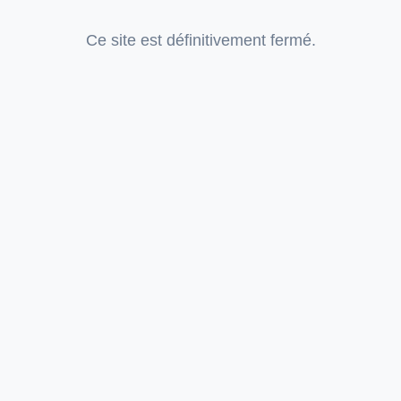
Ce site est définitivement fermé.