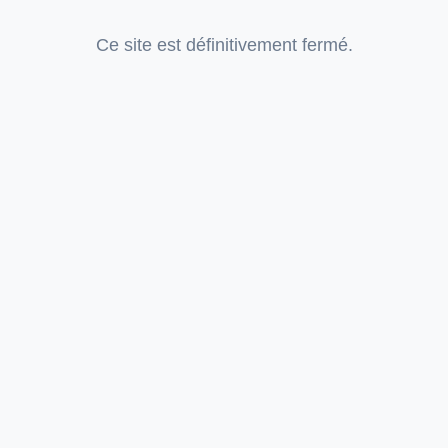
Ce site est définitivement fermé.