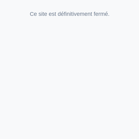
Ce site est définitivement fermé.