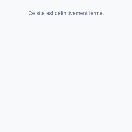
Ce site est définitivement fermé.