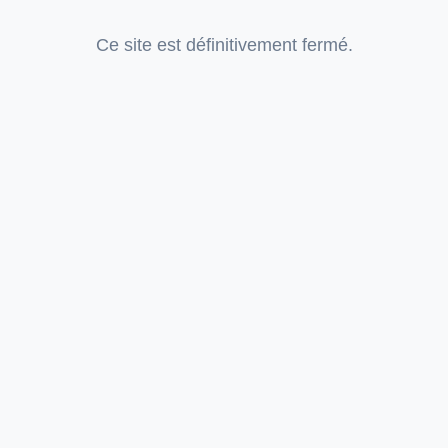
Ce site est définitivement fermé.