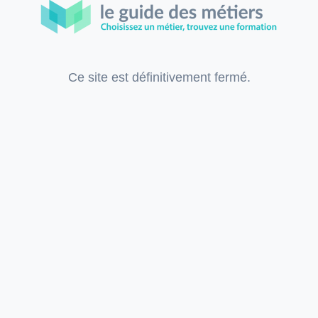
Ce site est définitivement fermé.