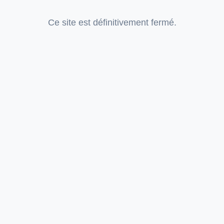
Ce site est définitivement fermé.