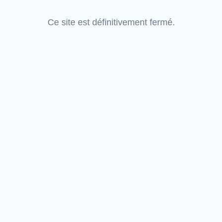
Ce site est définitivement fermé.