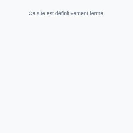
Ce site est définitivement fermé.