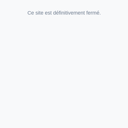
Ce site est définitivement fermé.