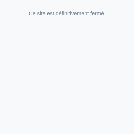
Ce site est définitivement fermé.