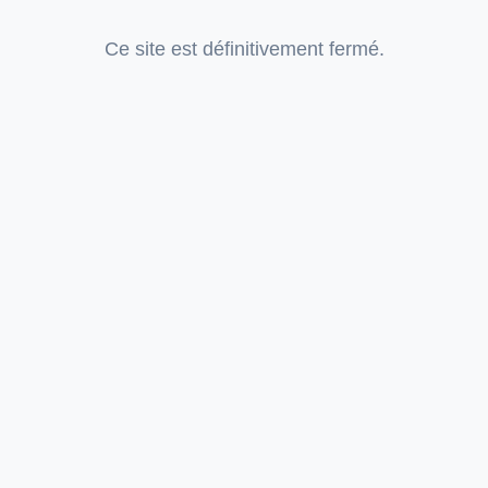
Ce site est définitivement fermé.