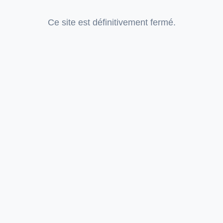
Ce site est définitivement fermé.