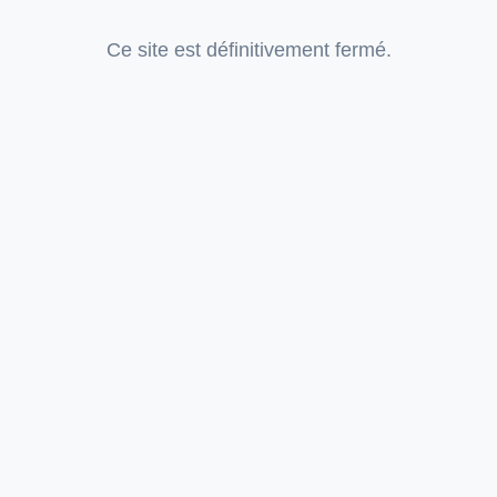
Ce site est définitivement fermé.