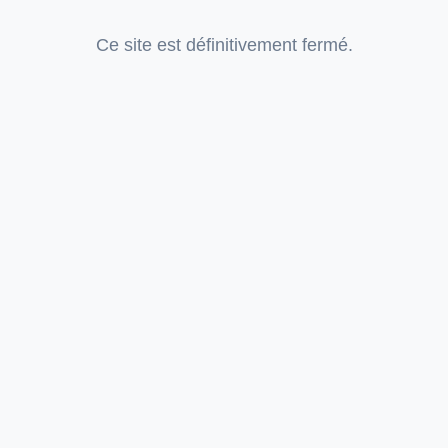
Ce site est définitivement fermé.