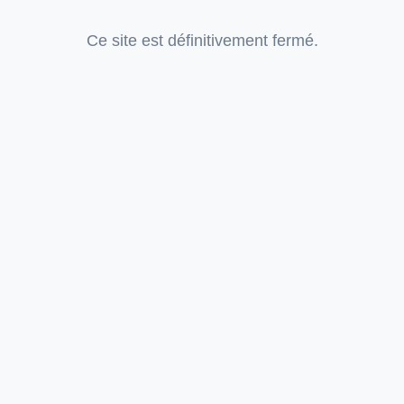
Ce site est définitivement fermé.