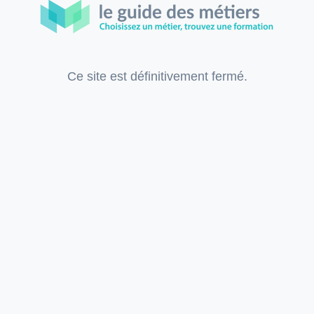
Ce site est définitivement fermé.