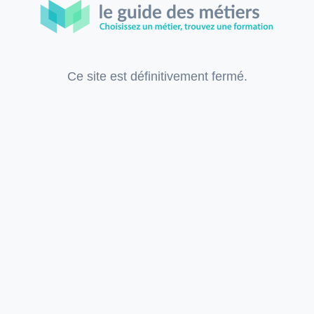
Ce site est définitivement fermé.