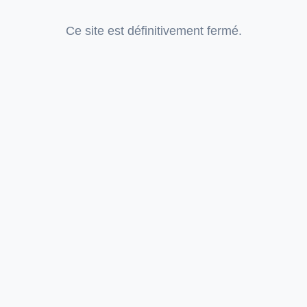
Ce site est définitivement fermé.