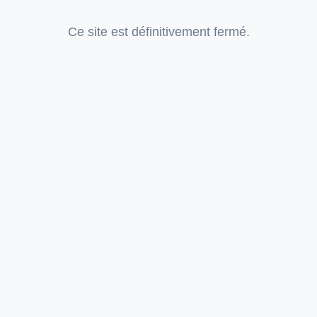
Ce site est définitivement fermé.