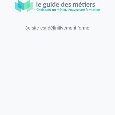
Ce site est définitivement fermé.