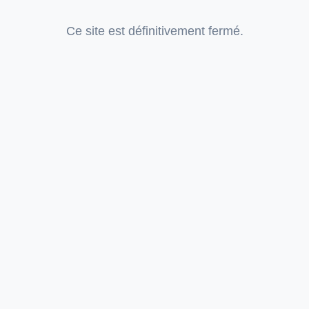
Ce site est définitivement fermé.