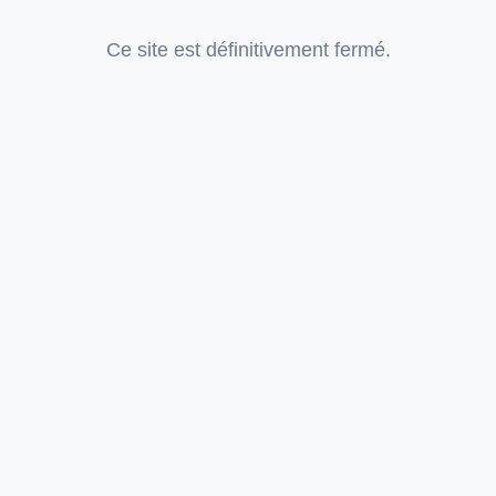
Ce site est définitivement fermé.