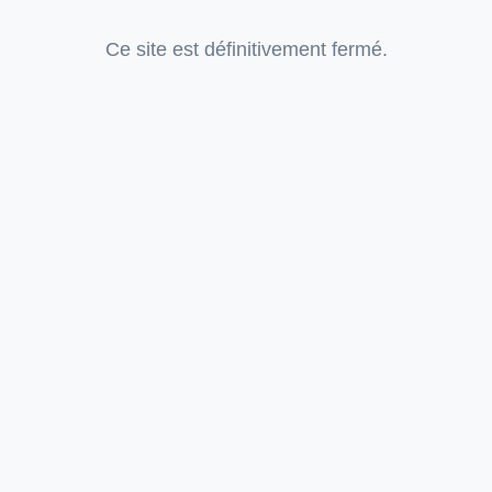
Ce site est définitivement fermé.