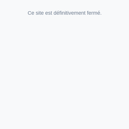
Ce site est définitivement fermé.