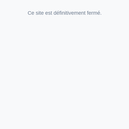
Ce site est définitivement fermé.