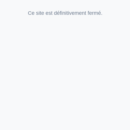
Ce site est définitivement fermé.