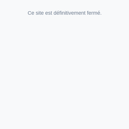
Ce site est définitivement fermé.