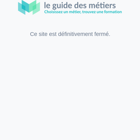
Ce site est définitivement fermé.