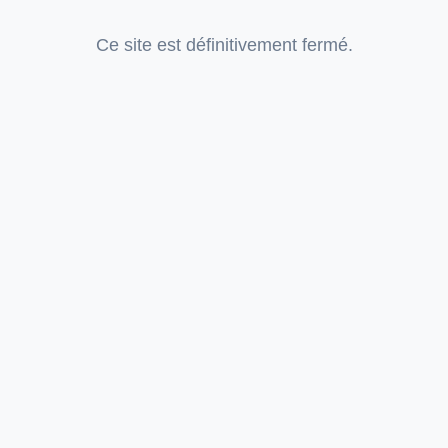
Ce site est définitivement fermé.