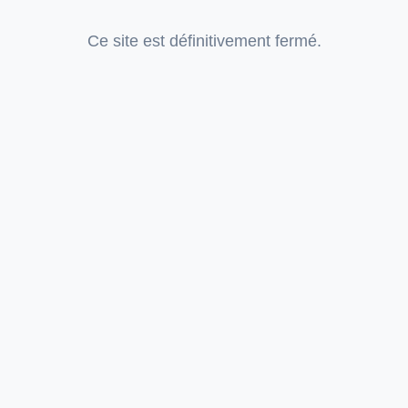
Ce site est définitivement fermé.