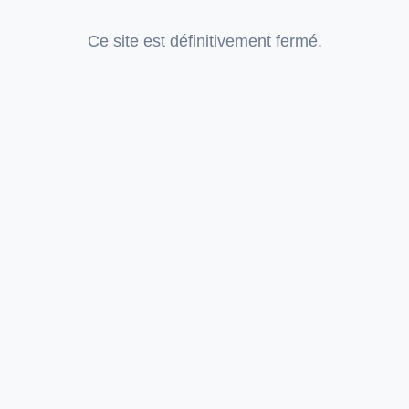
Ce site est définitivement fermé.