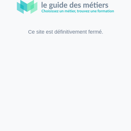
Ce site est définitivement fermé.