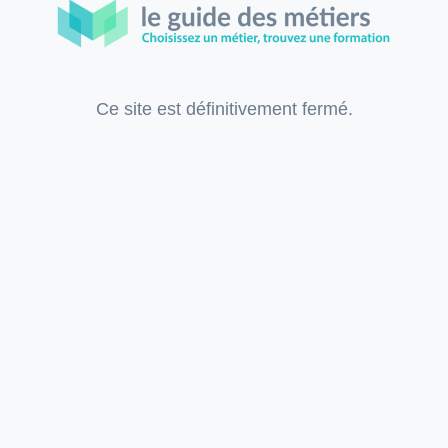
Ce site est définitivement fermé.