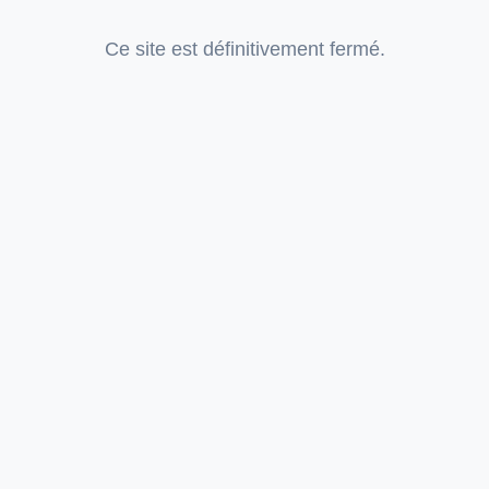
Ce site est définitivement fermé.