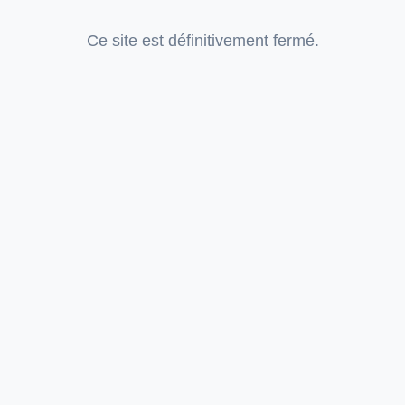
Ce site est définitivement fermé.