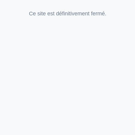
Ce site est définitivement fermé.