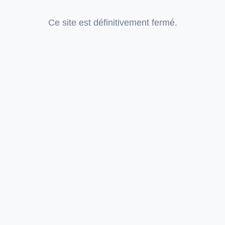
Ce site est définitivement fermé.