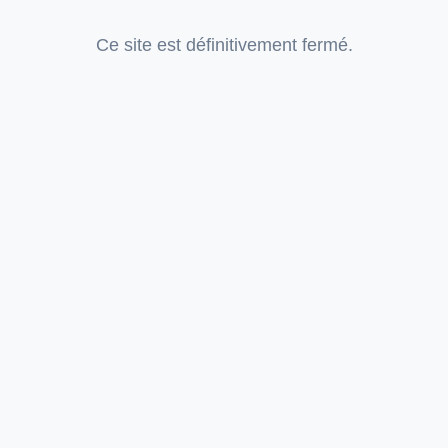
Ce site est définitivement fermé.