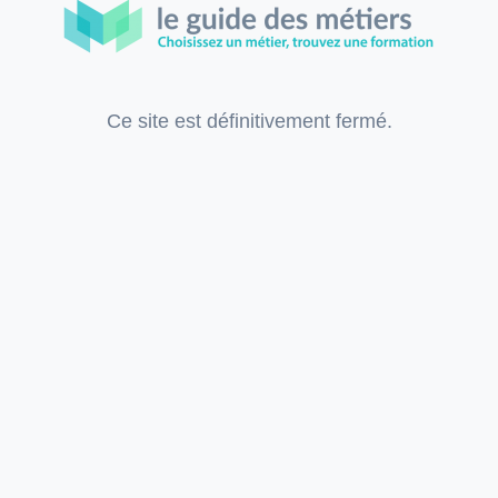
Ce site est définitivement fermé.