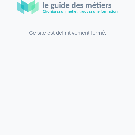
Ce site est définitivement fermé.