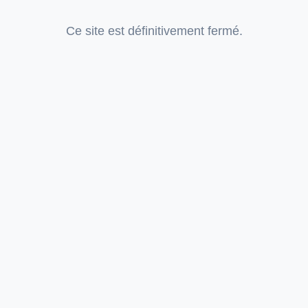
Ce site est définitivement fermé.