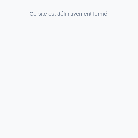
Ce site est définitivement fermé.