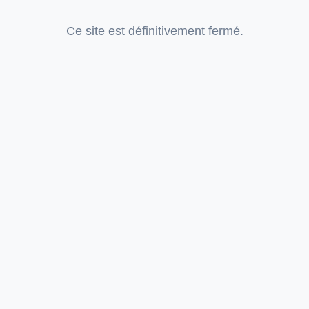
Ce site est définitivement fermé.