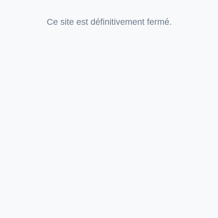
Ce site est définitivement fermé.