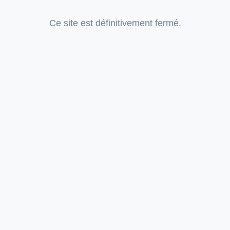
Ce site est définitivement fermé.