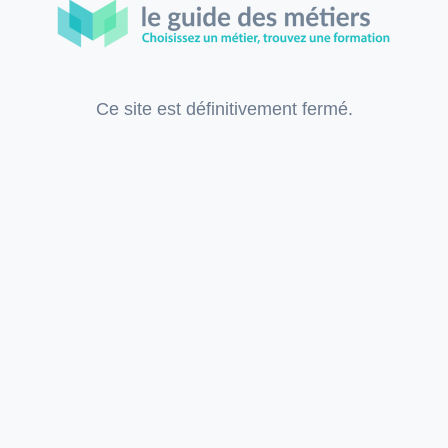
Ce site est définitivement fermé.