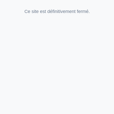
Ce site est définitivement fermé.