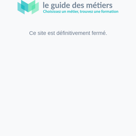
Ce site est définitivement fermé.