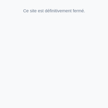
Ce site est définitivement fermé.